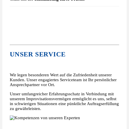
UNSER SERVICE
Wir legen besonderen Wert auf die Zufriedenheit unserer
Kunden. Unser engagiertes Serviceteam ist Ihr persönlicher
Ansprechpartner vor Ort.
Unser umfangreicher Erfahrungsschatz in Verbindung mit
unserem Improvisationsvermögen ermöglicht es uns, selbst
in schwierigen Stiuationen eine pünktliche Auftragserfüllung
zu gewährleisten.