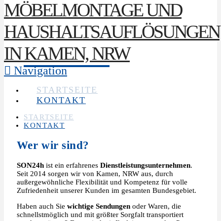
Navigation
STARTSEITE
KONTAKT
STARTSEITE
KONTAKT
Wer wir sind?
SON24h
ist ein erfahrenes
Dienstleistungsunternehmen
.
Seit 2014 sorgen wir von Kamen, NRW aus, durch
außergewöhnliche Flexibilität und Kompetenz für volle
Zufriedenheit unserer Kunden im gesamten Bundesgebiet.
Haben auch Sie
wichtige Sendungen
oder Waren, die
schnellstmöglich und mit größter Sorgfalt transportiert