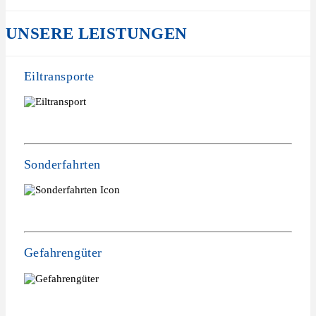
UNSERE LEISTUNGEN
Eiltransporte
Sonderfahrten
Gefahrengüter