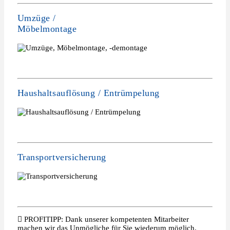
Umzüge /
Möbelmontage
Haushaltsauflösung / Entrümpelung
Transportversicherung
PROFITIPP: Dank unserer kompetenten Mitarbeiter
machen wir das Unmögliche für Sie wiederum möglich.