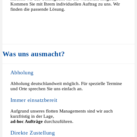
Kommen Sie mit Ihrem individuellen Auftrag zu uns. Wir
finden die passende Lösung.
Was uns ausmacht?
Abholung
Abholung deutschlandweit möglich. Für spezielle Termine
und Orte sprechen Sie uns einfach an.
Immer einsatzbereit
Aufgrund unseres flotten Managements sind wir auch
kurzfristig in der Lage,
ad-hoc Aufträge
durchzuführen.
Direkte Zustellung