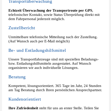
Transportüberwachung
Echtzeit Überwachung der Transportroute per GPS
,
telefonischer Kontakt, sowie Status Überprüfung direkt mit
dem Fahrpersonal jederzeit möglich.
Zustellbericht
Unmittelbare telefonische Mitteilung nach der Zustellung.
(Auf Wunsch auch per E-Mail möglich)
Be- und Entladungshilfsmittel
Unsere Transportfahrzeuge sind mit speziellen Beladungs-
bzw. Entladungshilfsmitteln ausgestattet. Auf Wunsch
organisieren wir auch individuelle Lösungen.
Beratung
Kompetent, lösungsorientiert. 365 Tage im Jahr, 24 Stunden
am Tag Beratung durch Ihren persönlichen Ansprechpartner.
Kundenorientiert
Ihre Zufriedenheit
steht für uns an erster Stelle. Teilen Sie