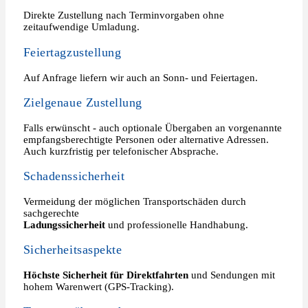
Direkte Zustellung nach Terminvorgaben ohne
zeitaufwendige Umladung.
Feiertagzustellung
Auf Anfrage liefern wir auch an Sonn- und Feiertagen.
Zielgenaue Zustellung
Falls erwünscht - auch optionale Übergaben an vorgenannte
empfangsberechtigte Personen oder alternative Adressen.
Auch kurzfristig per telefonischer Absprache.
Schadenssicherheit
Vermeidung der möglichen Transportschäden durch
sachgerechte
Ladungssicherheit
und professionelle Handhabung.
Sicherheitsaspekte
Höchste Sicherheit für Direktfahrten
und Sendungen mit
hohem Warenwert (GPS-Tracking).