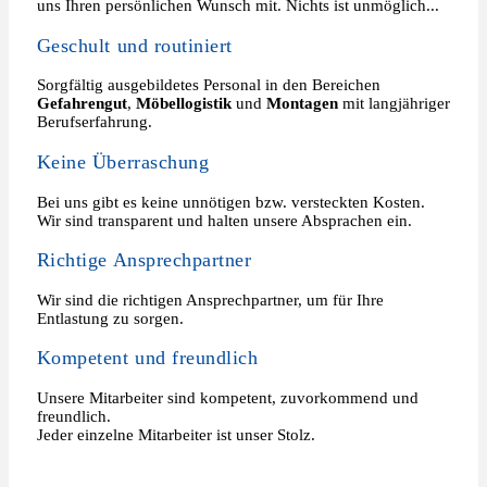
uns Ihren persönlichen Wunsch mit. Nichts ist unmöglich...
Geschult und routiniert
Sorgfältig ausgebildetes Personal in den Bereichen
Gefahrengut
,
Möbellogistik
und
Montagen
mit langjähriger
Berufserfahrung.
Keine Überraschung
Bei uns gibt es keine unnötigen bzw. versteckten Kosten.
Wir sind transparent und halten unsere Absprachen ein.
Richtige Ansprechpartner
Wir sind die richtigen Ansprechpartner, um für Ihre
Entlastung zu sorgen.
Kompetent und freundlich
Unsere Mitarbeiter sind kompetent, zuvorkommend und
freundlich.
Jeder einzelne Mitarbeiter ist unser Stolz.