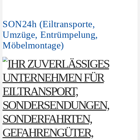
SON24h (Eiltransporte,
Umzüge, Entrümpelung,
Möbelmontage)